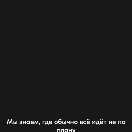
Мы знаем, где обычно всё идёт не по
плану