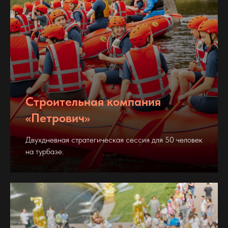
Строительная компания
«Петрович»
Двухдневная стратегическая сессия для 50 человек
на турбазе.