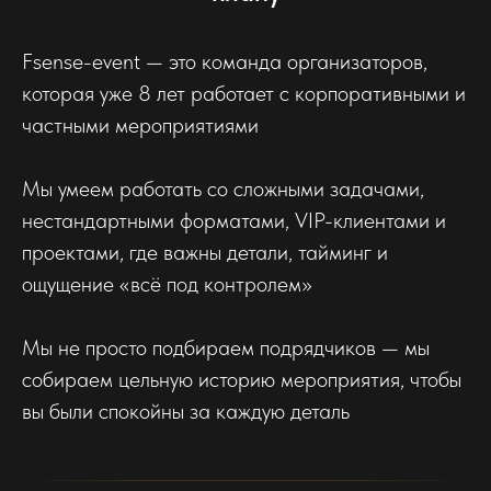
Fsense-event — это команда организаторов,
которая уже 8 лет работает с корпоративными и
частными мероприятиями
Мы умеем работать со сложными задачами,
нестандартными форматами, VIP-клиентами и
проектами, где важны детали, тайминг и
ощущение «всё под контролем»
Мы не просто подбираем подрядчиков — мы
собираем цельную историю мероприятия, чтобы
вы были спокойны за каждую деталь