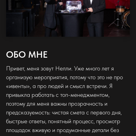
ОБО МНЕ
Привет, меня зовут Нелли. Уже много лет я
организую мероприятия, потому что это не про
«ивенты», а про людей и смысл встречи. Я
привыкла работать с топ-менеджментом,
поэтому для меня важны прозрачность и
предсказуемость: чистая смета с первого дня,
быстрые ответы, понятный процесс, просмотр
площадок вживую и продуманные детали без