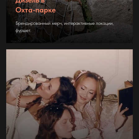
Охта-парке
Брендированный мерч, интерактивные локации,
фуршет.