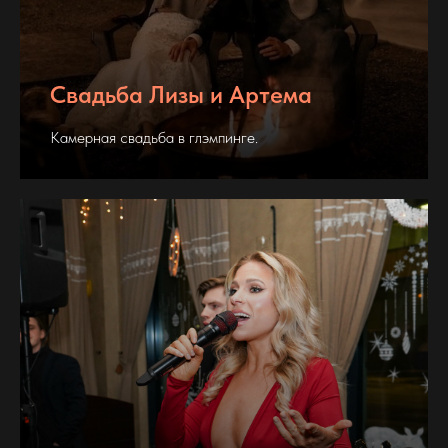
Свадьба Лизы и Артема
Камерная свадьба в глэмпинге.