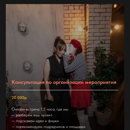
Консультация по организации мероприятия
20.000р
Онлайн-встреча 1,5 часа, где мы:
— разберём ваш проект
— подскажем идеи и фишки
— порекомендуем подрядчиков и площадки