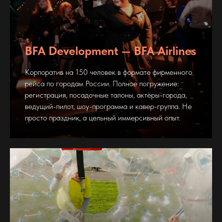
BFA Development — BFA Airlines
Корпоратив на 150 человек в формате фирменного
рейса по городам России. Полное погружение:
регистрация, посадочные талоны, актёры-города,
ведущий-пилот, шоу-программа и кавер-группа. Не
просто праздник, а цельный иммерсивный опыт.