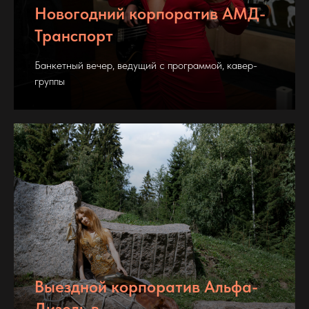
Новогодний корпоратив АМД-
Транспорт
Банкетный вечер, ведущий с программой, кавер-
группы
Выездной корпоратив Альфа-
Дизель в