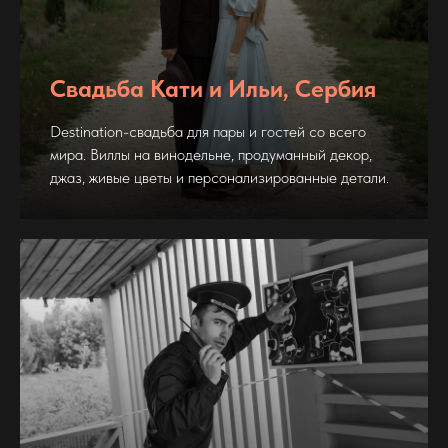
Свадьба Кати и Ильи, Сербия
Destination-свадьба для пары и гостей со всего
мира. Виллы на винодельне, продуманный декор,
джаз, живые цветы и персонализированные детали.