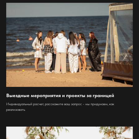
Выездные мероприятия и проекты за границей
Индивидуальный расчет, расскажите ваш запрос - мы придумаем, как
реализовать