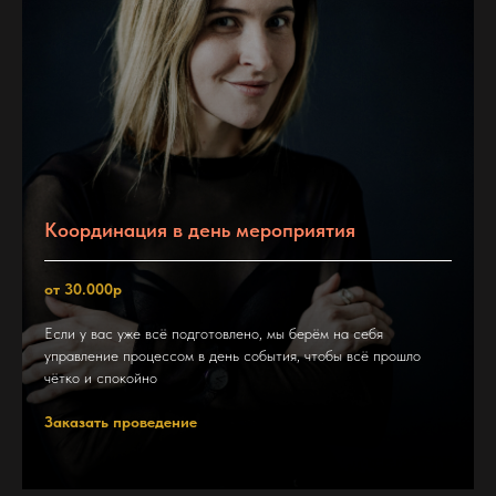
Координация в день мероприятия
от 30.000р
Если у вас уже всё подготовлено, мы берём на себя
управление процессом в день события, чтобы всё прошло
чётко и спокойно
Заказать проведение