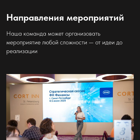
Направления мероприятий
Наша команда может организовать
мероприятие любой сложности — от идеи до
реализации