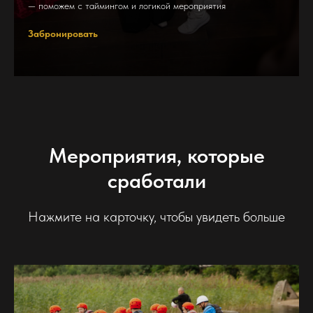
— поможем с таймингом и логикой мероприятия
Забронировать
Мероприятия, которые
сработали
Нажмите на карточку, чтобы увидеть больше