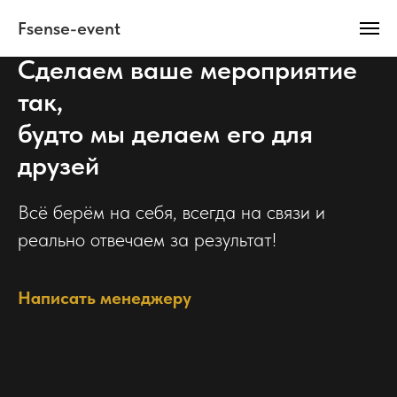
Fsense-event
Сделаем ваше мероприятие
так,
будто мы делаем его для
друзей
Всё берём на себя, всегда на связи и
реально отвечаем за результат!
Написать менеджеру