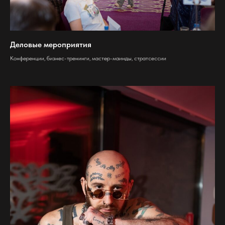
Деловые мероприятия
Конференции, бизнес-тренинги, мастер-маинды, стратсессии