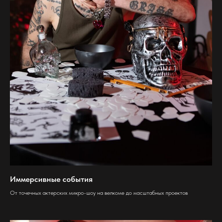
Иммерсивные события
От точечных актерских микро-шоу на велкоме до масштабных проектов