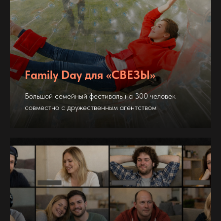
Family Day для «СВЕЗЫ»
Большой семейный фестиваль на 300 человек
совместно с дружественным агентством