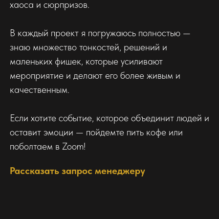
хаоса и сюрпризов.
В каждый проект я погружаюсь полностью —
знаю множество тонкостей, решений и
маленьких фишек, которые усиливают
мероприятие и делают его более живым и
качественным.
Если хотите событие, которое объединит людей и
оставит эмоции — пойдемте пить кофе или
поболтаем в Zoom!
Рассказать запрос менеджеру