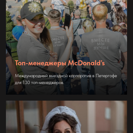
Топ-менеджеры McDonald’s
Международный выездной корпоратив в Петергофе
для 130 топ-менеджеров.