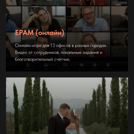
EPAM (онлайн)
Онлайн-игра для 13 офисов в разных городах.
Видео от сотрудников, локальные задания и
благотворительный счётчик.