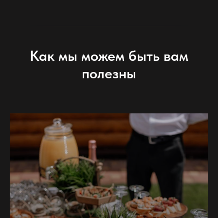
Как мы можем быть вам
полезны